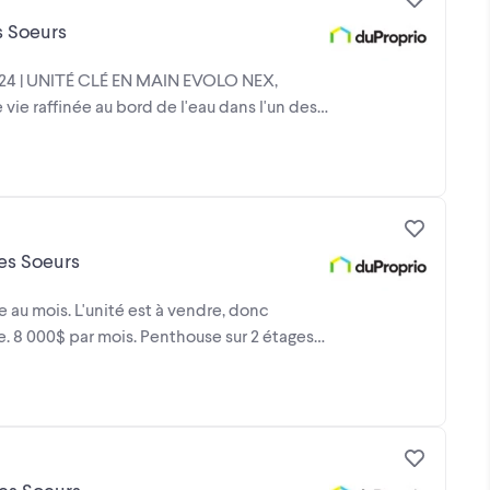
s Soeurs
24 | UNITÉ CLÉ EN MAIN EVOLO NEX,
e raffinée au bord de l'eau dans l'un des
Des Soeurs
e au mois. L'unité est à vendre, donc
re. 8 000$ par mois. Penthouse sur 2 étages