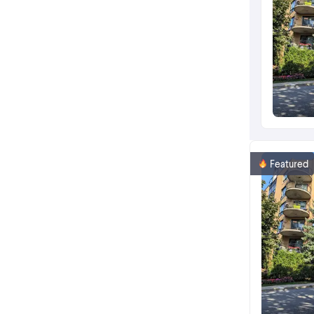
Featured