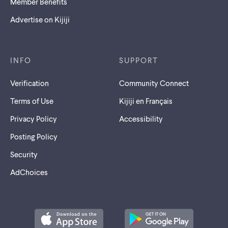
Member Benefits
Advertise on Kijiji
INFO
SUPPORT
Verification
Community Connect
Terms of Use
Kijiji en Français
Privacy Policy
Accessibility
Posting Policy
Security
AdChoices