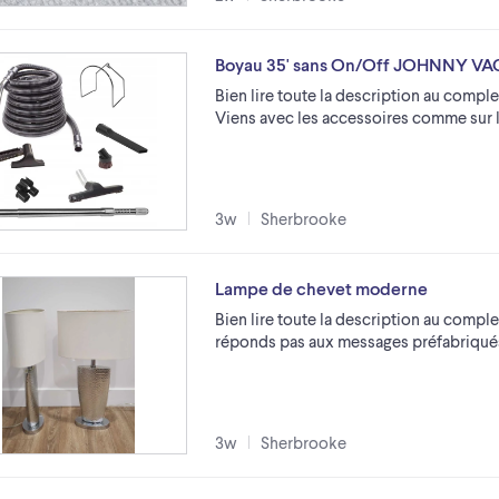
Boyau 35' sans On/Off JOHNNY VA
Bien lire toute la description au comple
Viens avec les accessoires comme sur l
3w
Sherbrooke
Lampe de chevet moderne
Bien lire toute la description au comple
réponds pas aux messages préfabriqués..
3w
Sherbrooke