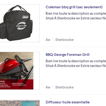
Coleman bbq grill (sac seulement)
Bien lire toute la description au comple
Situé À Sherbrooke en Estrie secteur 
4w
Sherbrooke
BBQ George Foreman Grill
Bien lire toute la description au comple
Situé À Sherbrooke en Estrie secteur 
4w
Sherbrooke
Diffuseur huile essentielle