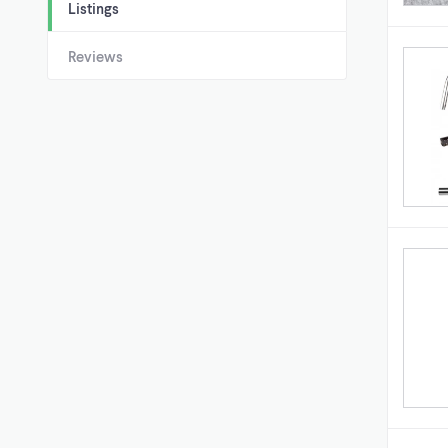
Listings
Reviews