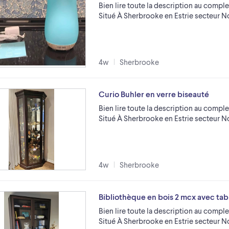
Bien lire toute la description au comple
Situé À Sherbrooke en Estrie secteur 
4w
Sherbrooke
Curio Buhler en verre biseauté
Bien lire toute la description au comple
Situé À Sherbrooke en Estrie secteur 
4w
Sherbrooke
Bibliothèque en bois 2 mcx avec tab
Bien lire toute la description au comple
Situé À Sherbrooke en Estrie secteur 