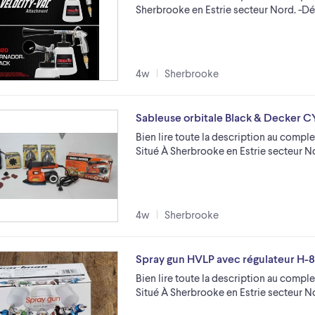
Sherbrooke en Estrie secteur Nord. -Dé
4w
Sherbrooke
Sableuse orbitale Black & Decke
Bien lire toute la description au comple
Situé À Sherbrooke en Estrie secteur 
4w
Sherbrooke
Spray gun HVLP avec régulateur H-
Bien lire toute la description au comple
Situé À Sherbrooke en Estrie secteur 