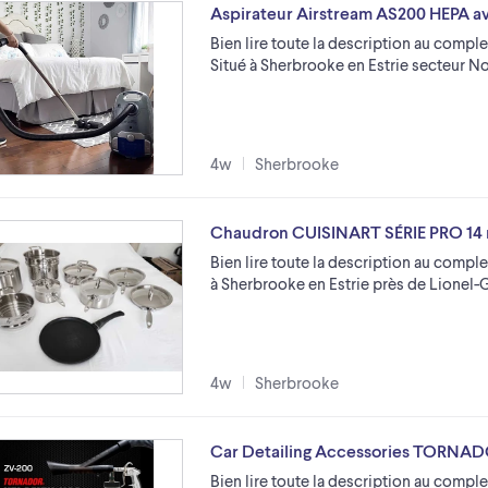
Aspirateur Airstream AS200 HEPA av
Bien lire toute la description au comple
Situé à Sherbrooke en Estrie secteur N
4w
Sherbrooke
Chaudron CUISINART SÉRIE PRO 14 
Bien lire toute la description au comple
à Sherbrooke en Estrie près de Lionel-
4w
Sherbrooke
Car Detailing Accessories TORNA
Bien lire toute la description au comple