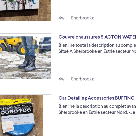
4w
Sherbrooke
Couvre chaussures 9 ACTON WAT
Bien lire toute la description au comple
Situé À Sherbrooke en Estrie secteur 
4w
Sherbrooke
Car Detailing Accessories BUFFING
Bien lire la description au complet avan
Sherbrooke en Estrie secteur Nord. -J