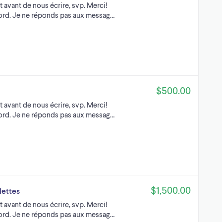
t avant de nous écrire, svp. Merci!
Nord. Je ne réponds pas aux messag…
$500.00
t avant de nous écrire, svp. Merci!
Nord. Je ne réponds pas aux messag…
$1,500.00
lettes
t avant de nous écrire, svp. Merci!
Nord. Je ne réponds pas aux messag…