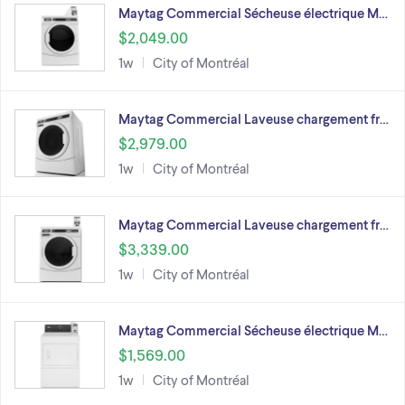
Maytag Commercial Sécheuse électrique M…
$2,049.00
1w
City of Montréal
Maytag Commercial Laveuse chargement fr…
$2,979.00
1w
City of Montréal
Maytag Commercial Laveuse chargement fr…
$3,339.00
1w
City of Montréal
Maytag Commercial Sécheuse électrique M…
$1,569.00
1w
City of Montréal