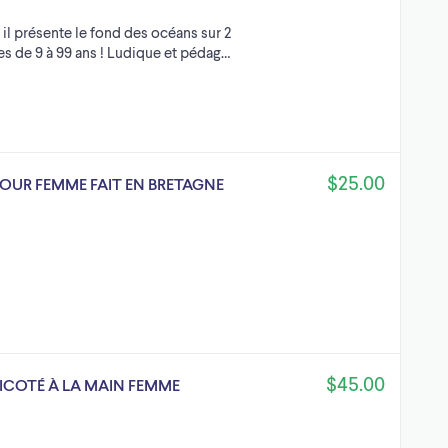
 il présente le fond des océans sur 2
s de 9 à 99 ans ! Ludique et pédag…
$25.00
OUR FEMME FAIT EN BRETAGNE
$45.00
RICOTÉ À LA MAIN FEMME