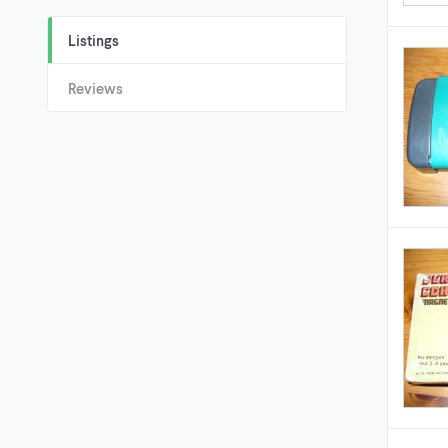
Listings
Reviews