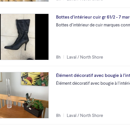
Bottes d’intérieur cuir gr 61/2 - 7 
Bottes d’intérieur de cuir marques connu
8h
Laval / North Shore
Élément décoratif avec bougie à l’int
Élément dėcoratif avec bougie à l’intéri
8h
Laval / North Shore