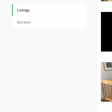
Listings
Reviews