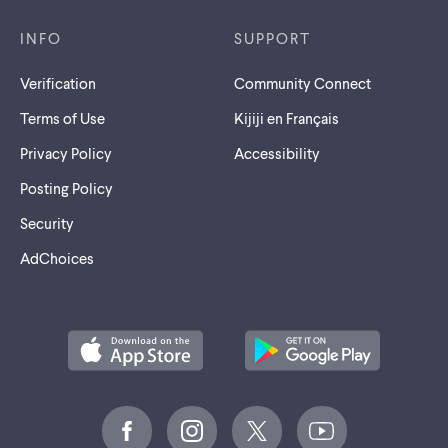
INFO
SUPPORT
Verification
Community Connect
Terms of Use
Kijiji en Français
Privacy Policy
Accessibility
Posting Policy
Security
AdChoices