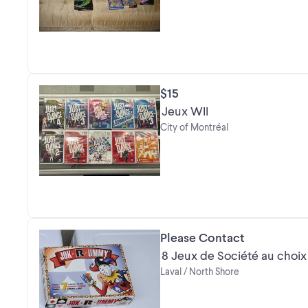
$15
Jeux WII
City of Montréal
Please Contact
8 Jeux de Société au choix
Laval / North Shore