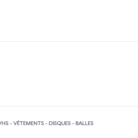
 VHS - VÊTEMENTS - DISQUES - BALLES