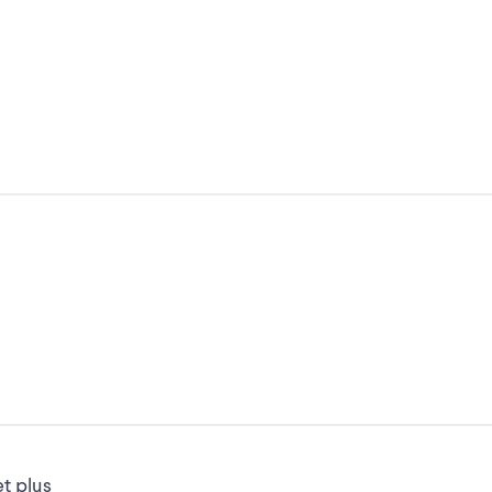
et plus