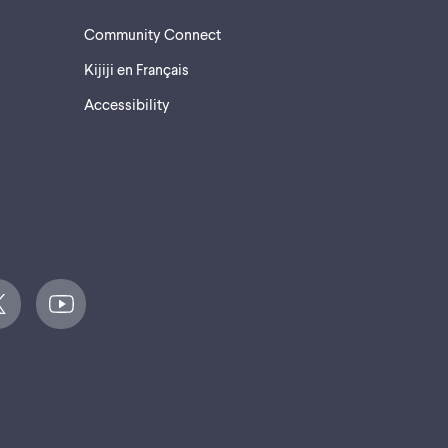
Community Connect
Kijiji en Français
Accessibility