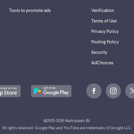
Tools to promote ads
Verification
Terms of Use
Privacy Policy
Posting Policy
Security
AdChoices
©
2005-2026 Marktplaats BV.
All rights reserved. Google Play and YouTube are trademarks of Google LLC.