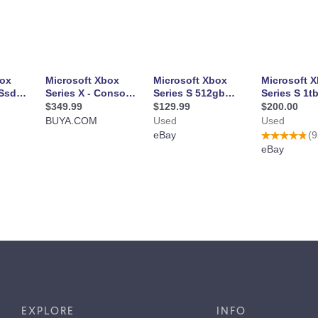
EXPLORE
INFO