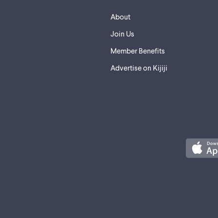
About
Join Us
Member Benefits
Advertise on Kijiji