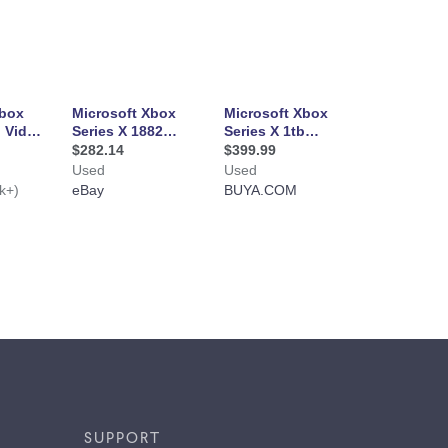
SUPPORT