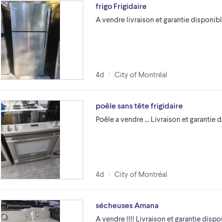
frigo Frigidaire
A vendre livraison et garantie disponib
4d
City of Montréal
poêle sans tête frigidaire
Poêle a vendre ... Livraison et garantie 
4d
City of Montréal
sécheuses Amana
A vendre !!!! Livraison et garantie dispo