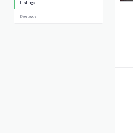
Listings
Reviews