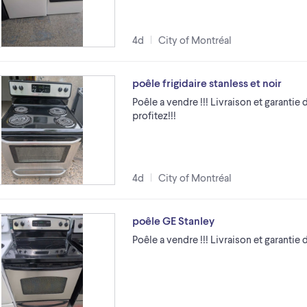
4d
City of Montréal
poêle frigidaire stanless et noir
Poêle a vendre !!! Livraison et garantie 
profitez!!!
4d
City of Montréal
poêle GE Stanley
Poêle a vendre !!! Livraison et garantie