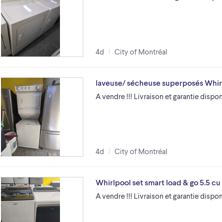
4d
City of Montréal
laveuse/ sécheuse superposés Whir
A vendre !!! Livraison et garantie disponi
4d
City of Montréal
Whirlpool set smart load & go 5.5 cu 
A vendre !!! Livraison et garantie dispon