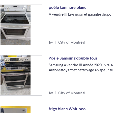
poêle kenmore blanc
A vendre !!! Livraison et garantie dispo
1w
City of Montréal
Poêle Samsung double four
Samsung a vendre !!! Année 2020 livraiso
Autonettoyant et nettoyage a vapeur au
1w
City of Montréal
frigo blanc Whirlpool